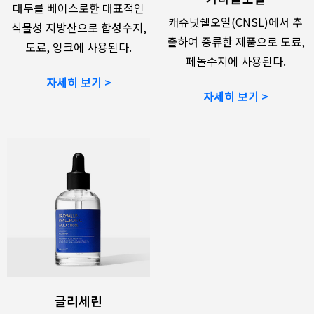
대두를 베이스로한 대표적인
캐슈넛쉘오일(CNSL)에서 추
식물성 지방산으로 합성수지,
출하여 증류한 제품으로 도료,
도료, 잉크에 사용된다.
페놀수지에 사용된다.
자세히 보기 >
자세히 보기 >
글리세린