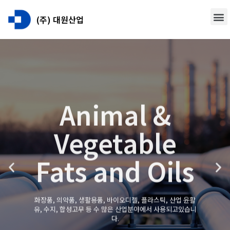
(주) 대원산업
Animal &
Vegetable
Fats and Oils
화장품, 의약품, 생활용품, 바이오디젤, 플라스틱, 산업 윤활
유, 수지, 합성고무 등 수 많은 산업분야에서 사용되고있습니
다.