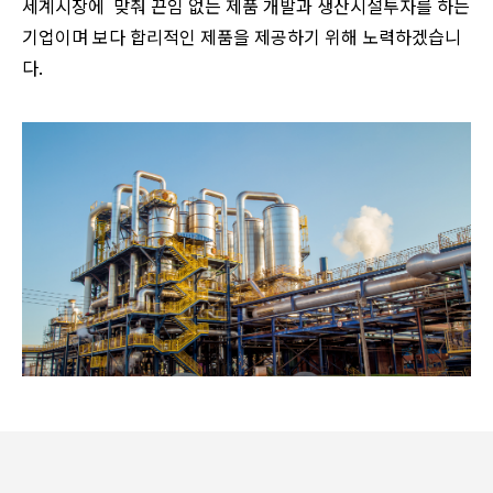
세계시장에 맞춰 끈임 없는 제품 개발과 생산시설투자를 하는
기업이며 보다 합리적인 제품을 제공하기 위해 노력하겠습니
다.