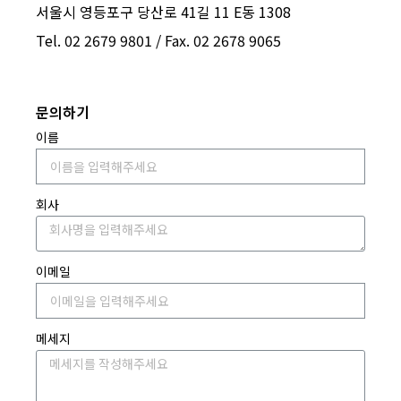
서울시 영등포구 당산로 41길 11 E동 1308
Tel. 02 2679 9801 /
Fax. 02 2678 9065
문의하기
이름
회사
이메일
메세지