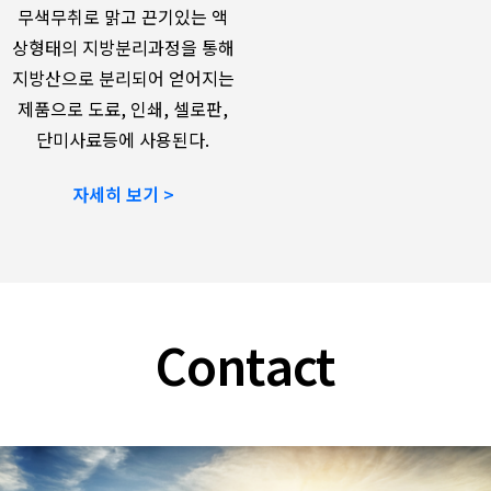
무색무취로 맑고 끈기있는 액
상형태의 지방분리과정을 통해
지방산으로 분리되어 얻어지는
제품으로 도료, 인쇄, 셀로판,
단미사료등에 사용된다.
자세히 보기 >
Contact