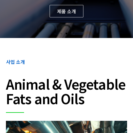
제품 소개
사업 소개
Animal & Vegetable
Fats and Oils