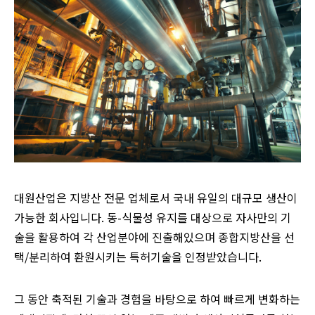
대원산업은 지방산 전문 업체로서 국내 유일의 대규모 생산이
가능한 회사입니다. 동-식물성 유지를 대상으로 자사만의 기
술을 활용하여 각 산업분야에 진출해있으며 종합지방산을 선
택/분리하여 환원시키는 특허기술을 인정받았습니다.
그 동안 축적된 기술과 경험을 바탕으로 하여 빠르게 변화하는