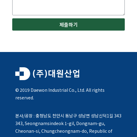
제출하기
© 2019 Daewon Industrial Co., Ltd. All rights
reserved.
본사/공장 : 충청남도 천안시 동남구 성남면 성남신덕1길 343
343, Seongnamsindeok 1-gil, Dongnam-gu,
Cheonan-si, Chungcheongnam-do, Republic of